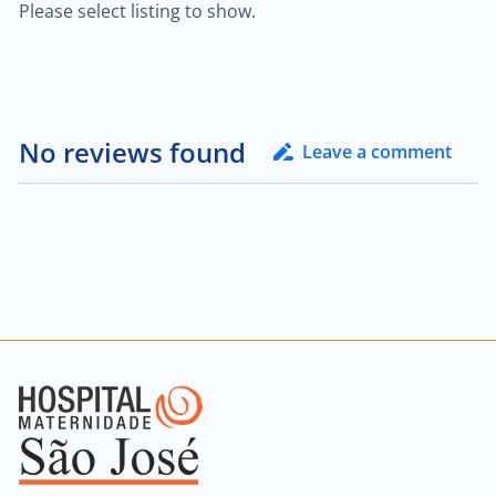
Please select listing to show.
No reviews found
Leave a comment