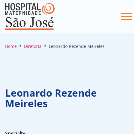
Home
Diretoria
Leonardo Rezende Meireles
Leonardo Rezende
Meireles
Specialty: