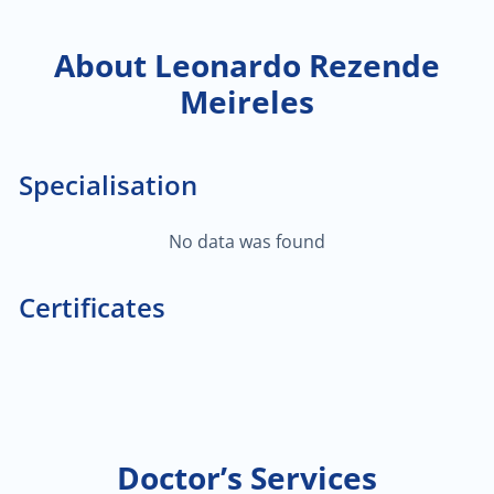
About Leonardo Rezende
Meireles
Specialisation
No data was found
Certificates
Doctor’s Services