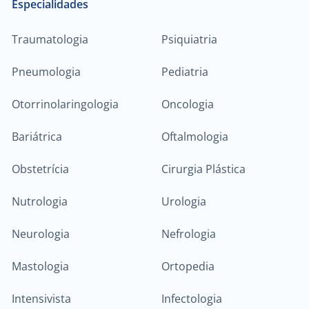
Especialidades
Traumatologia
Psiquiatria
Pneumologia
Pediatria
Otorrinolaringologia
Oncologia
Bariátrica
Oftalmologia
Obstetrícia
Cirurgia Plástica
Nutrologia
Urologia
Neurologia
Nefrologia
Mastologia
Ortopedia
Intensivista
Infectologia