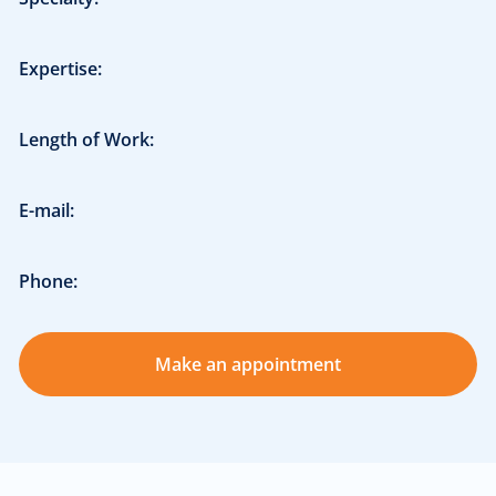
Expertise:
Length of Work:
E-mail:
Phone:
Make an appointment