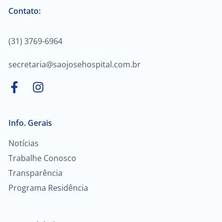
Contato:
(31) 3769-6964
secretaria@saojosehospital.com.br
Info. Gerais
Notícias
Trabalhe Conosco
Transparência
Programa Residência