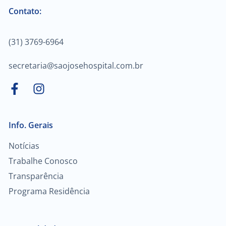
Contato:
(31) 3769-6964
secretaria@saojosehospital.com.br
Info. Gerais
Notícias
Trabalhe Conosco
Transparência
Programa Residência