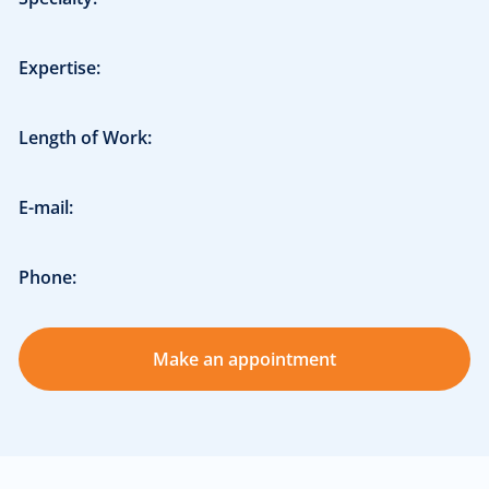
Expertise:
Length of Work:
E-mail:
Phone:
Make an appointment