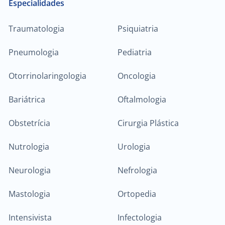
Especialidades
Traumatologia
Psiquiatria
Pneumologia
Pediatria
Otorrinolaringologia
Oncologia
Bariátrica
Oftalmologia
Obstetrícia
Cirurgia Plástica
Nutrologia
Urologia
Neurologia
Nefrologia
Mastologia
Ortopedia
Intensivista
Infectologia