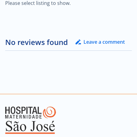
Please select listing to show.
No reviews found
Leave a comment