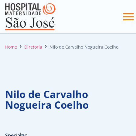
Home
Diretoria
Nilo de Carvalho Nogueira Coelho
Nilo de Carvalho
Nogueira Coelho
Specialty: