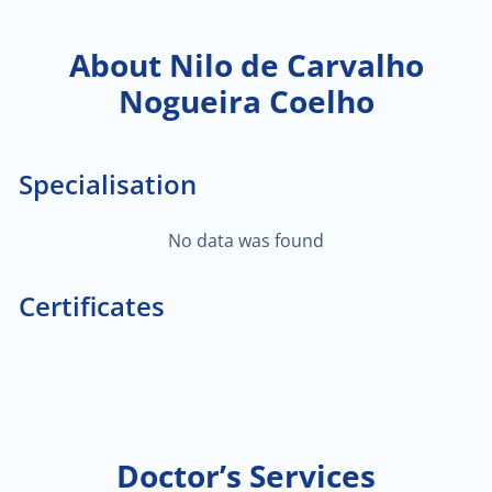
About Nilo de Carvalho
Nogueira Coelho
Specialisation
No data was found
Certificates
Doctor’s Services