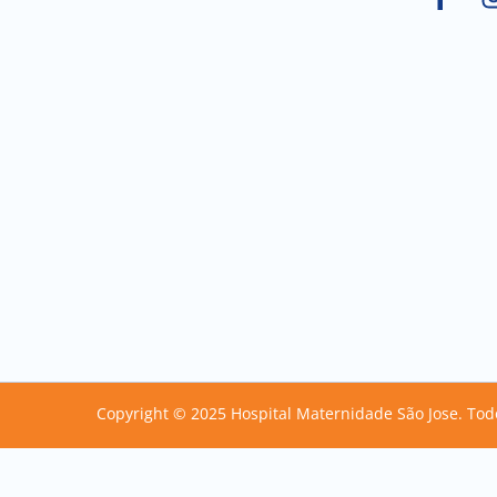
Copyright © 2025 Hospital Maternidade São Jose. Tod