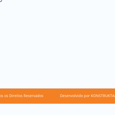
os os Direitos Reservados
Desenvolvido por KONSTRUKTA