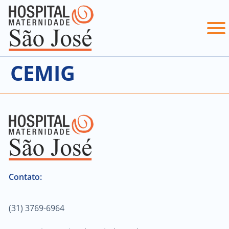
CEMIG
Contato:
(31) 3769-6964