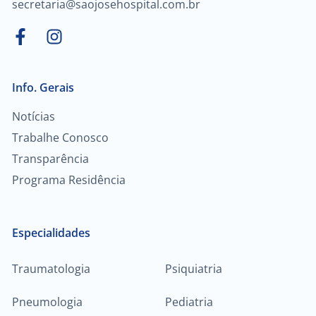
secretaria@saojosehospital.com.br
Info. Gerais
Notícias
Trabalhe Conosco
Transparência
Programa Residência
Especialidades
Traumatologia
Psiquiatria
Pneumologia
Pediatria